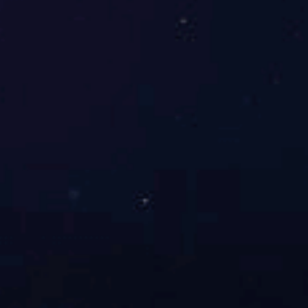
DABL系列全自动无菌型塑瓶灌装拧盖机
/查看更多/
DABL系列全自动无菌型塑瓶灌装拧盖机
/查看更多/
DGDA 系列全自动无菌型塑杯灌装封口机
/查看更多/
DGDA 系列全自动无菌型塑杯灌装封口机
/查看更多/