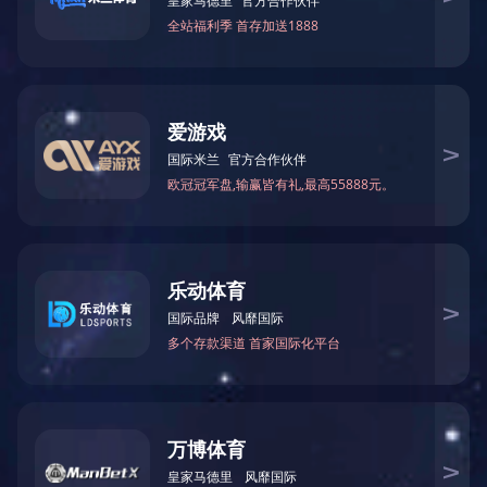
小包装食用油生产线
日化产品生产线
礼品箱生产线
瓶装产品生产线
杯装产品生产线
袋装产品生产线
罐装产品生产线
全自动高速智能裹包设备
全自动智能码垛系统
全自动智能输送系统
塑瓶吹制设备
一步法注吹成型设备（液压版）
一步法注吹成型设备（全电版）
一步法注拉吹成型设备（液压版）
一步法注拉吹成型设备(全电版）
一步法挤吹成型设备（液压版）
一步法挤吹成型设备（全电版）
两步法高速PET塑瓶拉吹成型设备
销售与服务
