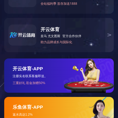
我们的优势
区域覆盖
中亚客户
在线留言
新闻与媒体

企业新闻
行业新闻
投资者关系
开云中国

开云中国
在线留言