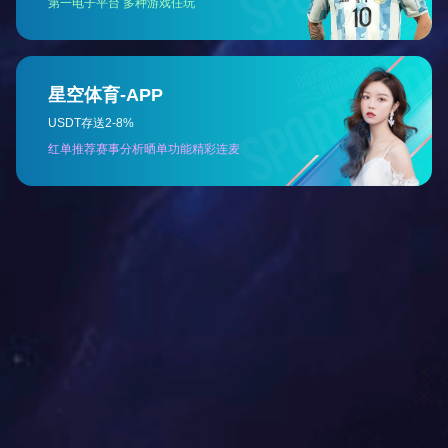
预制杯灌装封口设备
直线式塑瓶灌装封口设备
后道智能包装生产线

小包装食用油生产线
日化产品生产线
礼品箱生产线
瓶装产品生产线
杯装产品生产线
袋装产品生产线
罐装产品生产线