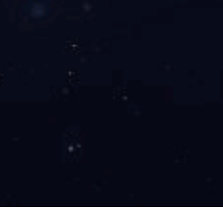
关于中亚
企业简介
发展历程
企业文化
中亚荣誉
技术创新
品质管理
精密制造
产品与解决方案
灌装封口设备