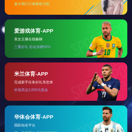



灌装封口设备

各类无菌灌装封口设备
联杯成型灌装封切设备
瓶装罐装设备
旋转式塑瓶灌装封口设备