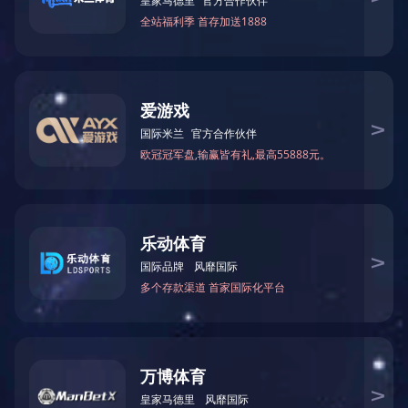
小包装食用油生产线
日化产品生产线
礼品箱生产线
瓶装产品生产线
杯装产品生产线
袋装产品生产线
罐装产品生产线
全自动高速智能裹包设备
全自动智能码垛系统
全自动智能输送系统
塑瓶吹制设备
一步法注吹成型设备（液压版）
一步法注吹成型设备（全电版）
一步法注拉吹成型设备（液压版）
一步法注拉吹成型设备(全电版）
一步法挤吹成型设备（液压版）
一步法挤吹成型设备（全电版）
两步法高速PET塑瓶拉吹成型设备
销售与服务
