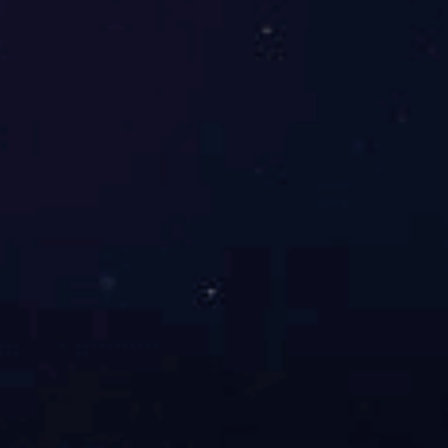
邮箱：
sales@zhongyagroup.com
sales@zhongyagroup.com
关于中亚
企业简介
发展历程
企业文化