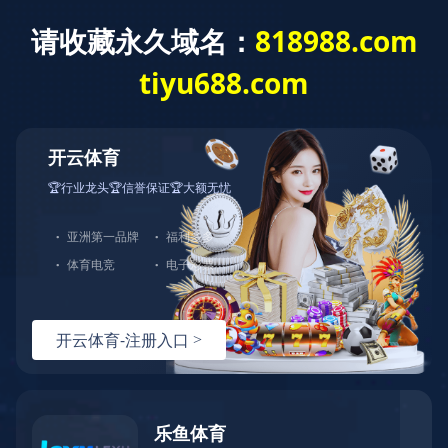
旗下企业
中亚自动售卖机
麦杰思物联网
EN
首页
关于中亚

公司简介
发展历程
企业文化
中亚荣誉
技术创新
品质管理
精密制造