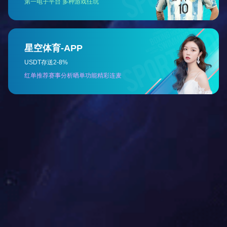
/ Contact us /